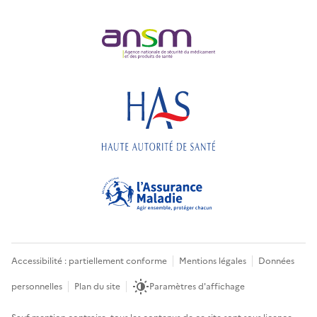
Accessibilité : partiellement conforme
Mentions légales
Données
personnelles
Plan du site
Paramètres d'affichage