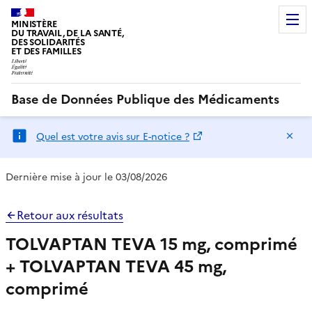
MINISTÈRE
DU TRAVAIL, DE LA SANTÉ,
DES SOLIDARITÉS
ET DES FAMILLES
Base de Données Publique des Médicaments
Ma
Quel est votre avis sur E-notice ?
Dernière mise à jour le 03/08/2026
Retour aux résultats
TOLVAPTAN TEVA 15 mg, comprimé
+ TOLVAPTAN TEVA 45 mg,
comprimé