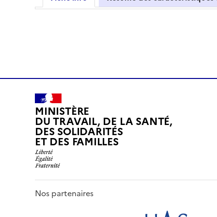
MINISTÈRE
DU TRAVAIL, DE LA SANTÉ,
DES SOLIDARITÉS
ET DES FAMILLES
Nos partenaires