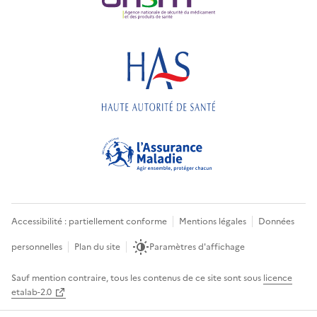
Accessibilité : partiellement conforme
Mentions légales
Données
personnelles
Plan du site
Paramètres d'affichage
Sauf mention contraire, tous les contenus de ce site sont sous
licence
etalab-2.0