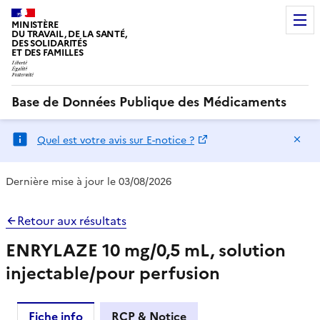
MINISTÈRE
DU TRAVAIL, DE LA SANTÉ,
DES SOLIDARITÉS
ET DES FAMILLES
Base de Données Publique des Médicaments
Ma
Quel est votre avis sur E-notice ?
Dernière mise à jour le 03/08/2026
Retour aux résultats
ENRYLAZE 10 mg/0,5 mL, solution
injectable/pour perfusion
Fiche info
RCP & Notice