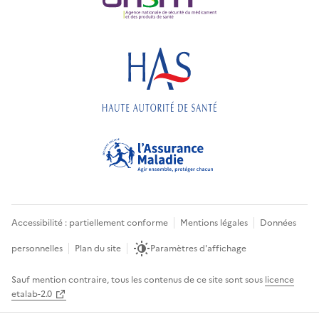
Accessibilité : partiellement conforme
Mentions légales
Données
personnelles
Plan du site
Paramètres d'affichage
Sauf mention contraire, tous les contenus de ce site sont sous
licence
etalab-2.0