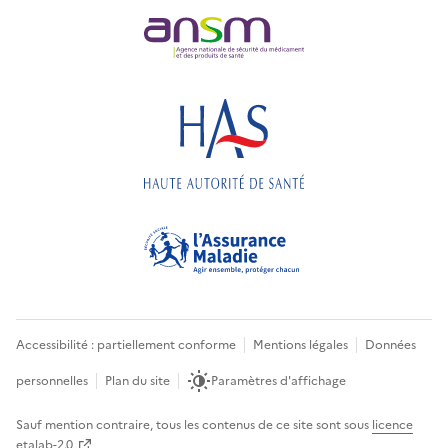
Accessibilité : partiellement conforme
Mentions légales
Données
personnelles
Plan du site
Paramètres d'affichage
Sauf mention contraire, tous les contenus de ce site sont sous
licence
etalab-2.0