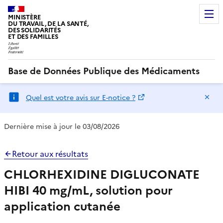
MINISTÈRE
DU TRAVAIL, DE LA SANTÉ,
DES SOLIDARITÉS
ET DES FAMILLES
Base de Données Publique des Médicaments
Ma
Quel est votre avis sur E-notice ?
Dernière mise à jour le 03/08/2026
Retour aux résultats
CHLORHEXIDINE DIGLUCONATE
HIBI 40 mg/mL, solution pour
application cutanée