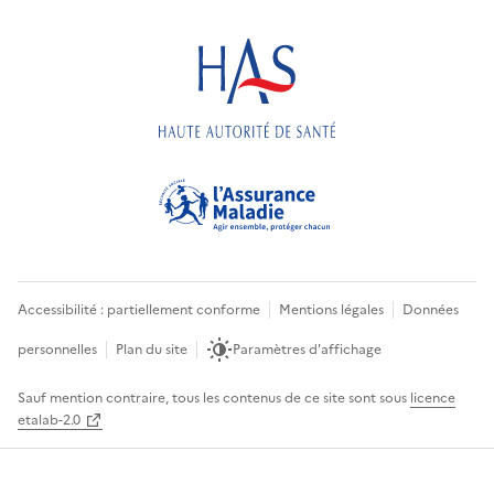
Accessibilité : partiellement conforme
Mentions légales
Données
personnelles
Plan du site
Paramètres d'affichage
Sauf mention contraire, tous les contenus de ce site sont sous
licence
etalab-2.0