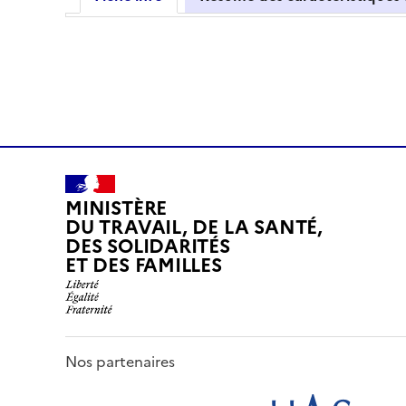
MINISTÈRE
DU TRAVAIL, DE LA SANTÉ,
DES SOLIDARITÉS
ET DES FAMILLES
Nos partenaires