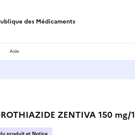
Publique des Médicaments
Aide
HIAZIDE ZENTIVA 150 mg/12,5
du produit et Notice