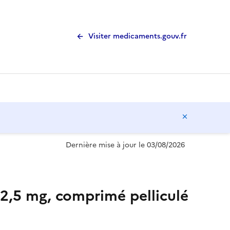
Visiter medicaments.gouv.fr
Masquer l
Dernière mise à jour le 03/08/2026
 mg, comprimé pelliculé