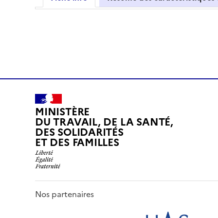
MINISTÈRE
DU TRAVAIL, DE LA SANTÉ,
DES SOLIDARITÉS
ET DES FAMILLES
Nos partenaires