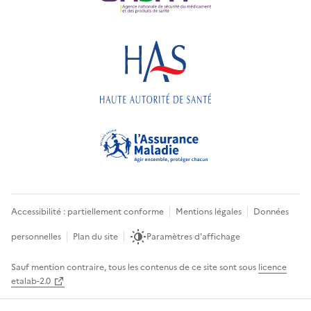
Accessibilité : partiellement conforme
Mentions légales
Données
personnelles
Plan du site
Paramètres d'affichage
Sauf mention contraire, tous les contenus de ce site sont sous
licence
etalab-2.0