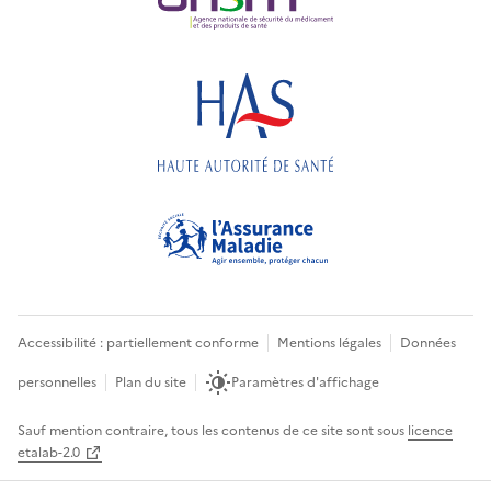
Accessibilité : partiellement conforme
Mentions légales
Données
personnelles
Plan du site
Paramètres d'affichage
Sauf mention contraire, tous les contenus de ce site sont sous
licence
etalab-2.0