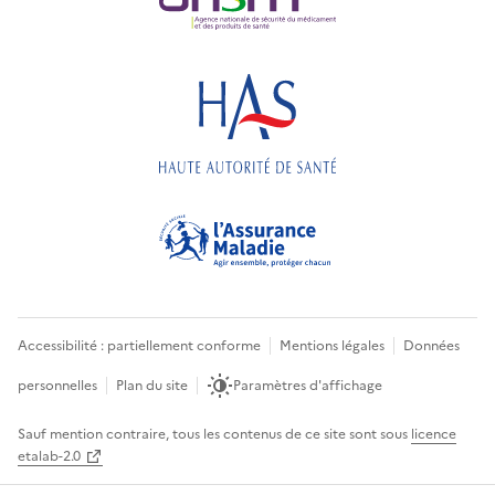
Accessibilité : partiellement conforme
Mentions légales
Données
personnelles
Plan du site
Paramètres d'affichage
Sauf mention contraire, tous les contenus de ce site sont sous
licence
etalab-2.0