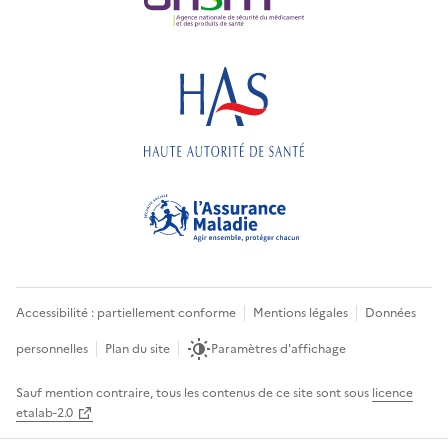
Accessibilité : partiellement conforme
Mentions légales
Données
personnelles
Plan du site
Paramètres d'affichage
Sauf mention contraire, tous les contenus de ce site sont sous
licence
etalab-2.0