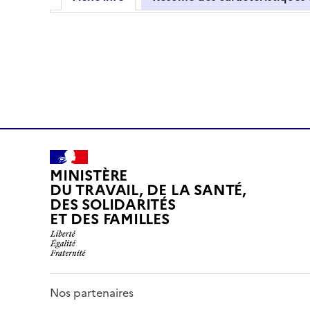
MINISTÈRE
DU TRAVAIL, DE LA SANTÉ,
DES SOLIDARITÉS
ET DES FAMILLES
Nos partenaires