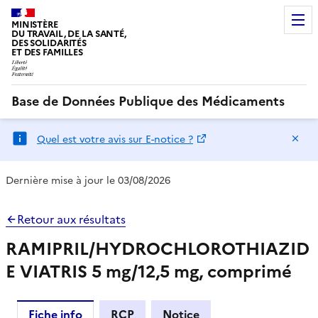
MINISTÈRE
DU TRAVAIL, DE LA SANTÉ,
DES SOLIDARITÉS
ET DES FAMILLES
Base de Données Publique des Médicaments
Ma
Quel est votre avis sur E-notice ?
Dernière mise à jour le 03/08/2026
Retour aux résultats
RAMIPRIL/HYDROCHLOROTHIAZID
E VIATRIS 5 mg/12,5 mg, comprimé
Fiche info
RCP
Notice