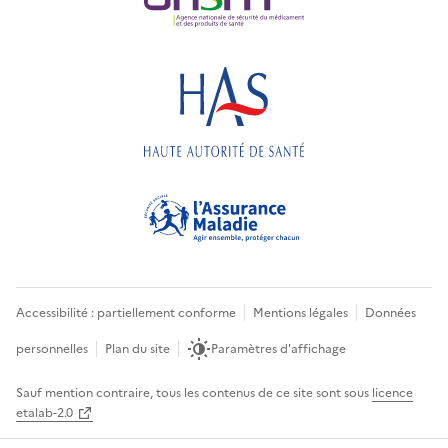
Accessibilité : partiellement conforme
Mentions légales
Données
personnelles
Plan du site
Paramètres d'affichage
Sauf mention contraire, tous les contenus de ce site sont sous
licence
etalab-2.0