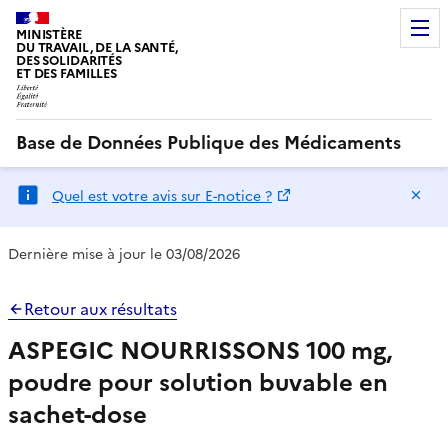
MINISTÈRE
DU TRAVAIL, DE LA SANTÉ,
DES SOLIDARITÉS
ET DES FAMILLES
Base de Données Publique des Médicaments
Ma
Quel est votre avis sur E-notice ?
Dernière mise à jour le 03/08/2026
Retour aux résultats
ASPEGIC NOURRISSONS 100 mg,
poudre pour solution buvable en
sachet-dose