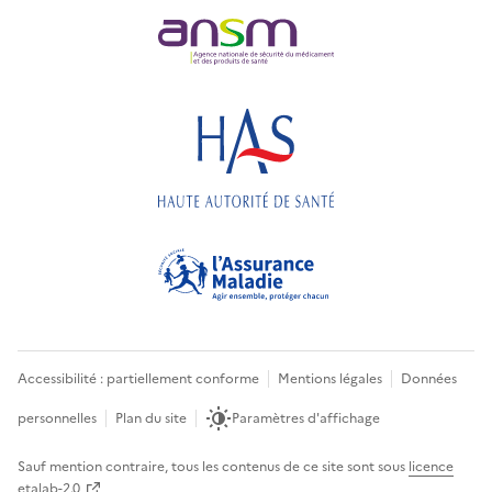
Accessibilité : partiellement conforme
Mentions légales
Données
personnelles
Plan du site
Paramètres d'affichage
Sauf mention contraire, tous les contenus de ce site sont sous
licence
etalab-2.0