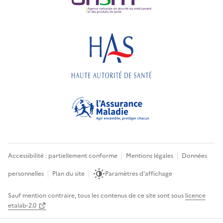
Accessibilité : partiellement conforme
Mentions légales
Données
personnelles
Plan du site
Paramètres d'affichage
Sauf mention contraire, tous les contenus de ce site sont sous
licence
etalab-2.0