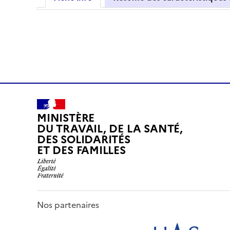
MINISTÈRE
DU TRAVAIL, DE LA SANTÉ,
DES SOLIDARITÉS
ET DES FAMILLES
Nos partenaires