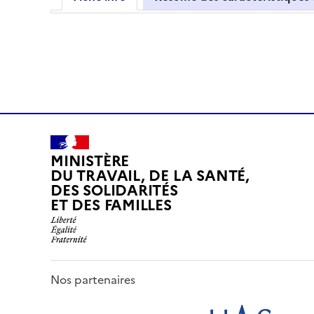
MINISTÈRE
DU TRAVAIL, DE LA SANTÉ,
DES SOLIDARITÉS
ET DES FAMILLES
Nos partenaires