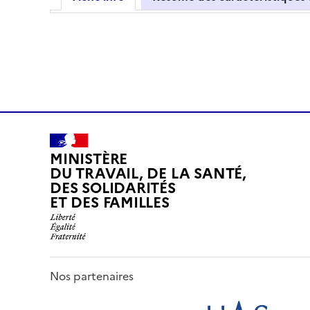
MINISTÈRE
DU TRAVAIL, DE LA SANTÉ,
DES SOLIDARITÉS
ET DES FAMILLES
Nos partenaires