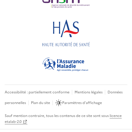
Accessibilité : partiellement conforme
Mentions légales
Données
personnelles
Plan du site
Paramètres d'affichage
Sauf mention contraire, tous les contenus de ce site sont sous
licence
etalab-2.0