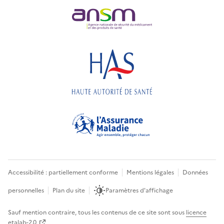
Accessibilité : partiellement conforme
Mentions légales
Données
personnelles
Plan du site
Paramètres d'affichage
Sauf mention contraire, tous les contenus de ce site sont sous
licence
etalab-2.0