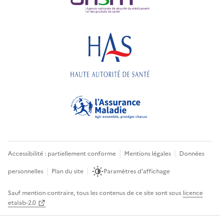
Accessibilité : partiellement conforme
Mentions légales
Données
personnelles
Plan du site
Paramètres d'affichage
Sauf mention contraire, tous les contenus de ce site sont sous
licence
etalab-2.0