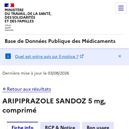
MINISTÈRE
DU TRAVAIL, DE LA SANTÉ,
DES SOLIDARITÉS
ET DES FAMILLES
Base de Données Publique des Médicaments
Ma
Quel est votre avis sur E-notice ?
Dernière mise à jour le 03/08/2026
Retour aux résultats
ARIPIPRAZOLE SANDOZ 5 mg,
comprimé
Fiche info
RCP & Notice
Bon usage