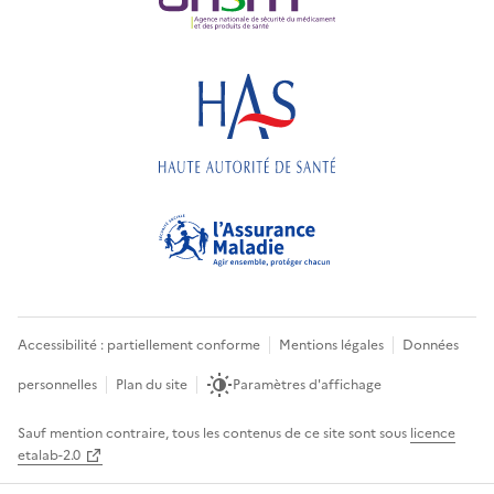
Accessibilité : partiellement conforme
Mentions légales
Données
personnelles
Plan du site
Paramètres d'affichage
Sauf mention contraire, tous les contenus de ce site sont sous
licence
etalab-2.0