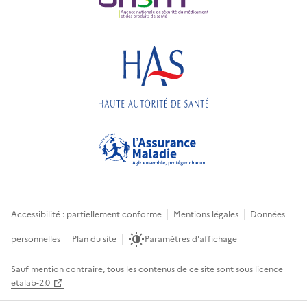
Accessibilité : partiellement conforme
Mentions légales
Données
personnelles
Plan du site
Paramètres d'affichage
Sauf mention contraire, tous les contenus de ce site sont sous
licence
etalab-2.0