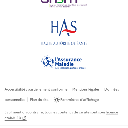
Accessibilité : partiellement conforme
Mentions légales
Données
personnelles
Plan du site
Paramètres d'affichage
Sauf mention contraire, tous les contenus de ce site sont sous
licence
etalab-2.0