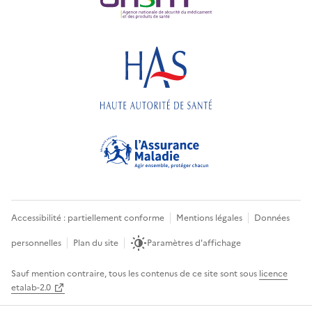
Accessibilité : partiellement conforme
Mentions légales
Données
personnelles
Plan du site
Paramètres d'affichage
Sauf mention contraire, tous les contenus de ce site sont sous
licence
etalab-2.0