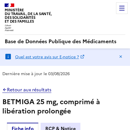
MINISTÈRE
DU TRAVAIL, DE LA SANTÉ,
DES SOLIDARITÉS
ET DES FAMILLES
Base de Données Publique des Médicaments
Ma
Quel est votre avis sur E-notice ?
Dernière mise à jour le 03/08/2026
Retour aux résultats
BETMIGA 25 mg, comprimé à
libération prolongée
Fiche info
RCP & Notice