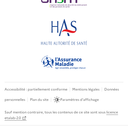
Accessibilité : partiellement conforme
Mentions légales
Données
personnelles
Plan du site
Paramètres d'affichage
Sauf mention contraire, tous les contenus de ce site sont sous
licence
etalab-2.0