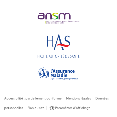
Accessibilité : partiellement conforme
Mentions légales
Données
personnelles
Plan du site
Paramètres d'affichage