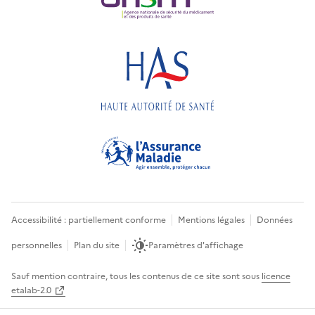
Accessibilité : partiellement conforme
Mentions légales
Données
personnelles
Plan du site
Paramètres d'affichage
Sauf mention contraire, tous les contenus de ce site sont sous
licence
etalab-2.0