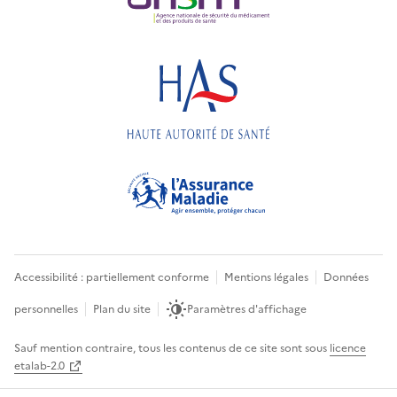
Accessibilité : partiellement conforme
Mentions légales
Données
personnelles
Plan du site
Paramètres d'affichage
Sauf mention contraire, tous les contenus de ce site sont sous
licence
etalab-2.0