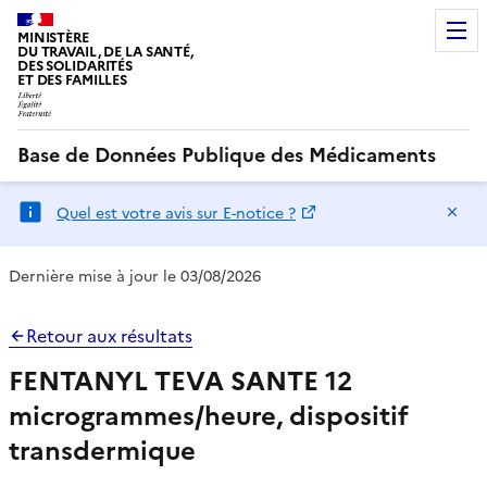
MINISTÈRE
DU TRAVAIL, DE LA SANTÉ,
DES SOLIDARITÉS
ET DES FAMILLES
Base de Données Publique des Médicaments
Ma
Quel est votre avis sur E-notice ?
Dernière mise à jour le 03/08/2026
Retour aux résultats
FENTANYL TEVA SANTE 12
microgrammes/heure, dispositif
transdermique