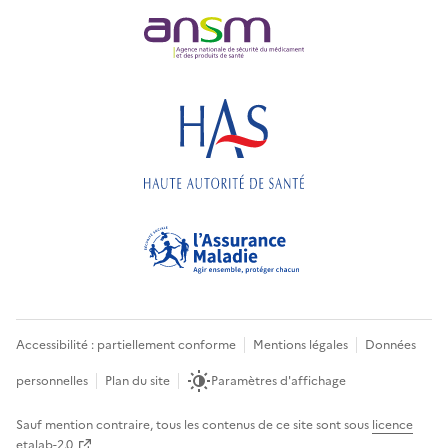
Accessibilité : partiellement conforme
Mentions légales
Données
personnelles
Plan du site
Paramètres d'affichage
Sauf mention contraire, tous les contenus de ce site sont sous
licence
etalab-2.0