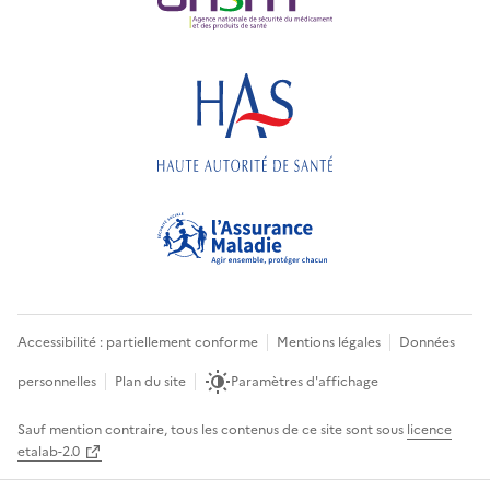
Accessibilité : partiellement conforme
Mentions légales
Données
personnelles
Plan du site
Paramètres d'affichage
Sauf mention contraire, tous les contenus de ce site sont sous
licence
etalab-2.0