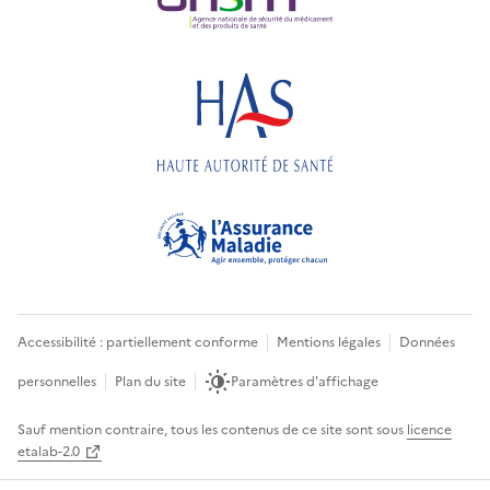
Accessibilité : partiellement conforme
Mentions légales
Données
personnelles
Plan du site
Paramètres d'affichage
Sauf mention contraire, tous les contenus de ce site sont sous
licence
etalab-2.0