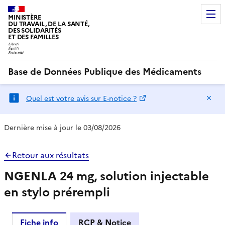
MINISTÈRE
DU TRAVAIL, DE LA SANTÉ,
DES SOLIDARITÉS
ET DES FAMILLES
Base de Données Publique des Médicaments
Ma
Quel est votre avis sur E-notice ?
Dernière mise à jour le 03/08/2026
Retour aux résultats
NGENLA 24 mg, solution injectable
en stylo prérempli
Fiche info
RCP & Notice