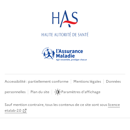
Accessibilité : partiellement conforme
Mentions légales
Données
personnelles
Plan du site
Paramètres d'affichage
Sauf mention contraire, tous les contenus de ce site sont sous
licence
etalab-2.0