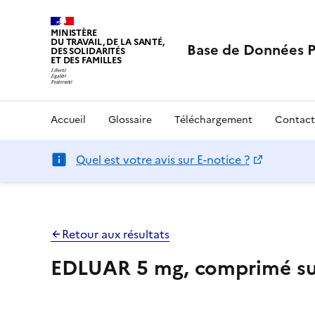
MINISTÈRE
DU TRAVAIL, DE LA SANTÉ,
Base de Données 
DES SOLIDARITÉS
ET DES FAMILLES
Accueil
Glossaire
Téléchargement
Contact
Quel est votre avis sur E-notice ?
Retour aux résultats
EDLUAR 5 mg, comprimé su