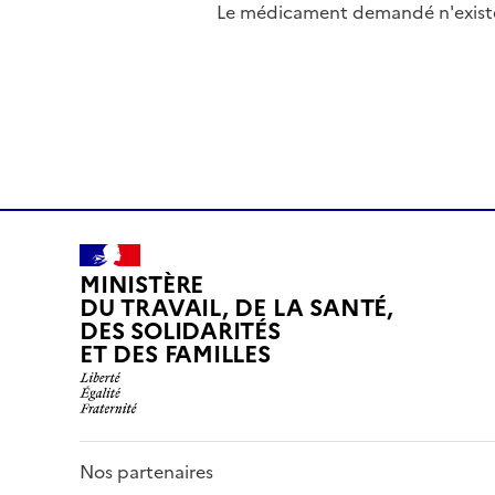
Le médicament demandé n'existe 
MINISTÈRE
DU TRAVAIL, DE LA SANTÉ,
DES SOLIDARITÉS
ET DES FAMILLES
Nos partenaires