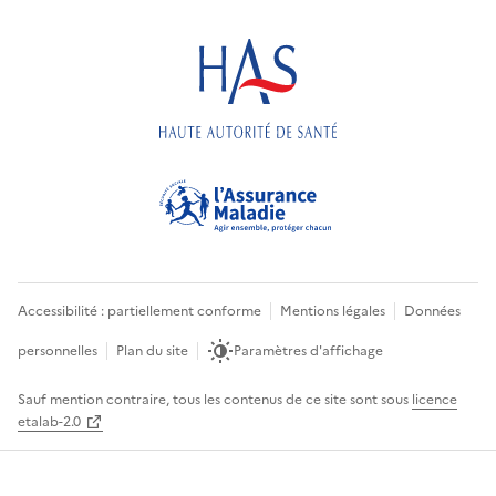
Accessibilité : partiellement conforme
Mentions légales
Données
personnelles
Plan du site
Paramètres d'affichage
Sauf mention contraire, tous les contenus de ce site sont sous
licence
etalab-2.0