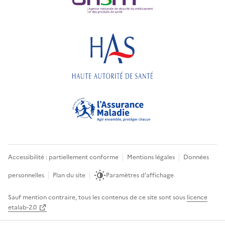
Accessibilité : partiellement conforme
Mentions légales
Données
personnelles
Plan du site
Paramètres d'affichage
Sauf mention contraire, tous les contenus de ce site sont sous
licence
etalab-2.0