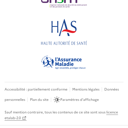
Accessibilité : partiellement conforme
Mentions légales
Données
personnelles
Plan du site
Paramètres d'affichage
Sauf mention contraire, tous les contenus de ce site sont sous
licence
etalab-2.0