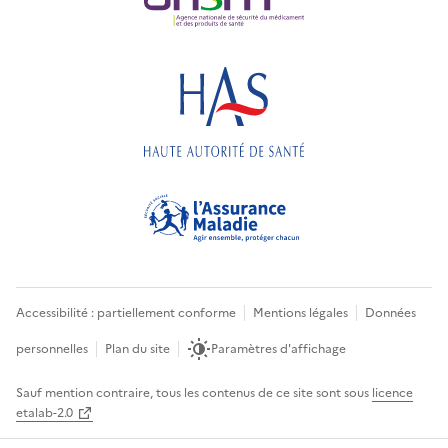
Accessibilité : partiellement conforme
Mentions légales
Données
personnelles
Plan du site
Paramètres d'affichage
Sauf mention contraire, tous les contenus de ce site sont sous
licence
etalab-2.0