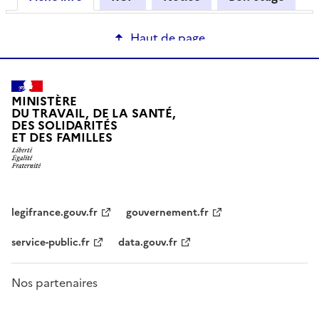
Haut de page
MINISTÈRE
DU TRAVAIL, DE LA SANTÉ,
DES SOLIDARITÉS
ET DES FAMILLES
legifrance.gouv.fr
gouvernement.fr
service-public.fr
data.gouv.fr
Nos partenaires