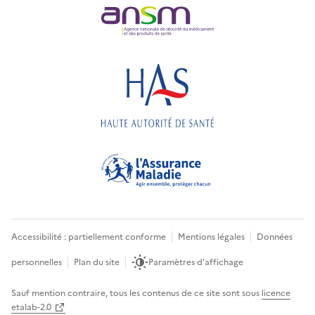
Accessibilité : partiellement conforme
Mentions légales
Données
personnelles
Plan du site
Paramètres d'affichage
Sauf mention contraire, tous les contenus de ce site sont sous
licence
etalab-2.0