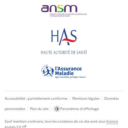
Accessibilité : partiellement conforme
Mentions légales
Données
personnelles
Plan du site
Paramètres d'affichage
Sauf mention contraire, tous les contenus de ce site sont sous
licence
etalab-2.0