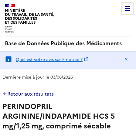
MINISTÈRE
DU TRAVAIL, DE LA SANTÉ,
DES SOLIDARITÉS
ET DES FAMILLES
Base de Données Publique des Médicaments
Ma
Quel est votre avis sur E-notice ?
Dernière mise à jour le 03/08/2026
Retour aux résultats
PERINDOPRIL
ARGININE/INDAPAMIDE HCS 5
mg/1,25 mg, comprimé sécable