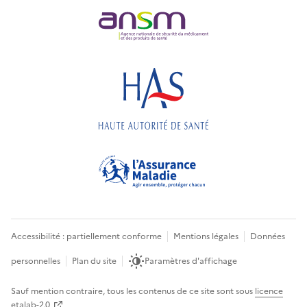
Accessibilité : partiellement conforme
Mentions légales
Données
personnelles
Plan du site
Paramètres d'affichage
Sauf mention contraire, tous les contenus de ce site sont sous
licence
etalab-2.0