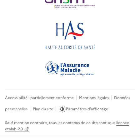
Accessibilité : partiellement conforme
Mentions légales
Données
personnelles
Plan du site
Paramètres d'affichage
Sauf mention contraire, tous les contenus de ce site sont sous
licence
etalab-2.0