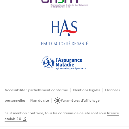
Accessibilité : partiellement conforme
Mentions légales
Données
personnelles
Plan du site
Paramètres d'affichage
Sauf mention contraire, tous les contenus de ce site sont sous
licence
etalab-2.0