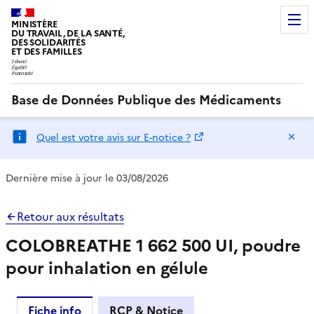
MINISTÈRE
DU TRAVAIL, DE LA SANTÉ,
DES SOLIDARITÉS
ET DES FAMILLES
Base de Données Publique des Médicaments
Ma
Quel est votre avis sur E-notice ?
Dernière mise à jour le 03/08/2026
Retour aux résultats
COLOBREATHE 1 662 500 UI, poudre
pour inhalation en gélule
Fiche info
RCP & Notice