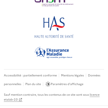
Accessibilité : partiellement conforme
Mentions légales
Données
personnelles
Plan du site
Paramètres d'affichage
Sauf mention contraire, tous les contenus de ce site sont sous
licence
etalab-2.0