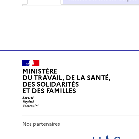
MINISTÈRE
DU TRAVAIL, DE LA SANTÉ,
DES SOLIDARITÉS
ET DES FAMILLES
Nos partenaires