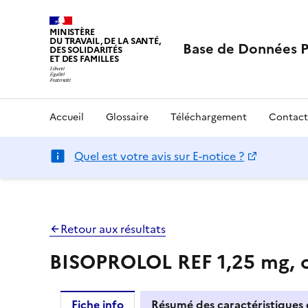
MINISTÈRE
DU TRAVAIL, DE LA SANTÉ,
Base de Données 
DES SOLIDARITÉS
ET DES FAMILLES
Accueil
Glossaire
Téléchargement
Contact
Quel est votre avis sur E-notice ?
Retour aux résultats
BISOPROLOL REF 1,25 mg, c
Fiche info
Résumé des caractéristiques