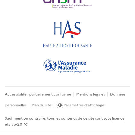
Accessibilité : partiellement conforme
Mentions légales
Données
personnelles
Plan du site
Paramètres d'affichage
Sauf mention contraire, tous les contenus de ce site sont sous
licence
etalab-2.0