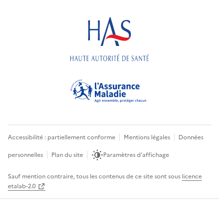
Accessibilité : partiellement conforme
Mentions légales
Données
personnelles
Plan du site
Paramètres d'affichage
Sauf mention contraire, tous les contenus de ce site sont sous
licence
etalab-2.0