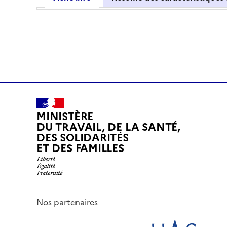
MINISTÈRE
DU TRAVAIL, DE LA SANTÉ,
DES SOLIDARITÉS
ET DES FAMILLES
Nos partenaires