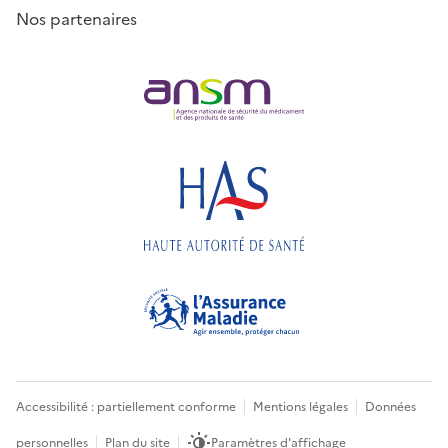
Nos partenaires
Accessibilité : partiellement conforme
Mentions légales
Données
personnelles
Plan du site
Paramètres d'affichage